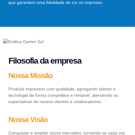
que garantem uma fidelidade de cor no impresso.
Filosofia da empresa
Nossa Missão
Produzir impressos com qualidade, agregando talento e
tecnologia de forma competitiva e rentável, atendendo as
expectativas de nossos clientes e colaboradores.
Nossa Visão
Conquistar e ampliar novos mercados, tornando-se cada vez