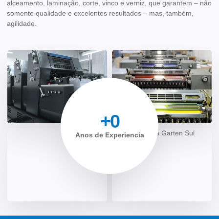
alceamento, laminação, corte, vinco e verniz, que garantem – não
somente qualidade e excelentes resultados – mas, também,
agilidade.
+
0
Anos de Experiencia