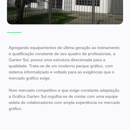
Agregando equipamentos de última geração ao treinamento
e qualificação constante de seu quadro de profissionais, a
Garten Sul, possui uma estrutura direcionada para a
qualidade. Trata-se de um moderno parque gráfico, com
sistema informatizado e voltado para as exigências que o
mercado gráfico exige.
Num mercado competitivo e que exige constante adaptação,
a Gráfica Garten Sul orgulha-se de contar com uma equipe
seleta de colaboradores com ampla experiência no mercado
gráfico.