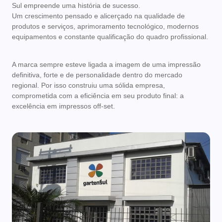
Sul empreende uma história de sucesso.
Um crescimento pensado e alicerçado na qualidade de
produtos e serviços, aprimoramento tecnológico, modernos
equipamentos e constante qualificação do quadro profissional.
A marca sempre esteve ligada a imagem de uma impressão
definitiva, forte e de personalidade dentro do mercado
regional. Por isso construiu uma sólida empresa,
comprometida com a eficiência em seu produto final: a
excelência em impressos off-set.