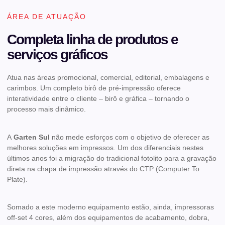
ÁREA DE ATUAÇÃO
Completa linha de produtos e
serviços gráficos
Atua nas áreas promocional, comercial, editorial, embalagens e
carimbos. Um completo birô de pré-impressão oferece
interatividade entre o cliente – birô e gráfica – tornando o
processo mais dinâmico.
A
Garten Sul
não mede esforços com o objetivo de oferecer as
melhores soluções em impressos. Um dos diferenciais nestes
últimos anos foi a migração do tradicional fotolito para a gravação
direta na chapa de impressão através do CTP (Computer To
Plate).
Somado a este moderno equipamento estão, ainda, impressoras
off-set 4 cores, além dos equipamentos de acabamento, dobra,