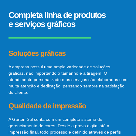
Completa linha de produtos
e serviços gráficos
Soluções gráficas
A empresa possui uma ampla variedade de soluções
gráficas, não importando o tamanho e a tiragem. O
atendimento personalizado e os serviços são elaborados com
muita atenção e dedicação, pensando sempre na satisfação
do cliente.
Qualidade de impressão
A Garten Sul conta com um completo sistema de
gerenciamento de cores. Desde a prova digital até a
impressão final, todo processo é definido através de perfis